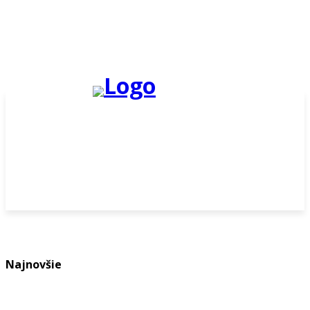
Najnovšie