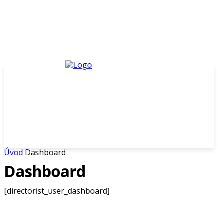
Úvod
Dashboard
Dashboard
[directorist_user_dashboard]