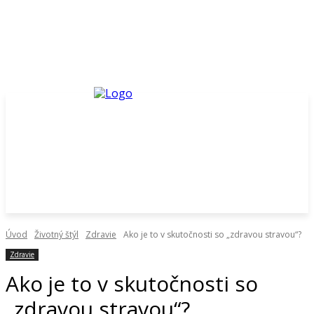
Úvod
Životný štýl
Zdravie
Ako je to v skutočnosti so „zdravou stravou“?
Zdravie
Ako je to v skutočnosti so
„zdravou stravou“?